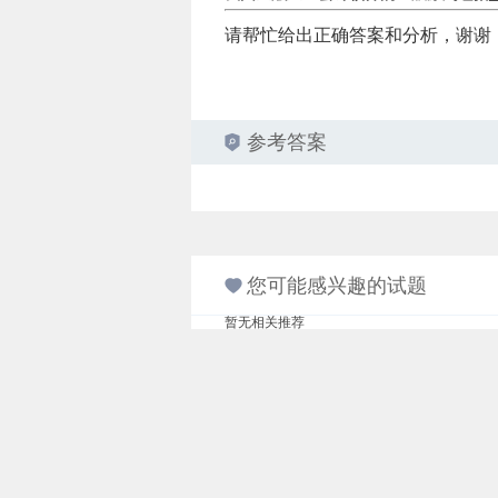
请帮忙给出正确答案和分析，谢谢
参考答案
您可能感兴趣的试题
暂无相关推荐