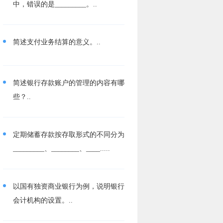
中，错误的是_________。..
简述支付业务结算的意义。..
简述银行存款账户的管理的内容有哪
些？..
定期储蓄存款按存取形式的不同分为
_________、________、____.....
以国有独资商业银行为例，说明银行
会计机构的设置。..