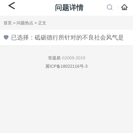
问题详情
首页
>
问题热点
> 正文
已选择：砥砺德行所针对的不良社会风气是
答题易
©2009-2019
冀ICP备18022116号-3