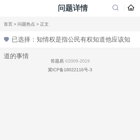
问题详情
首页
>
问题热点
> 正文
已选择：知情权是指公民有权知道他应该知
道的事情
答题易
©2009-2019
冀ICP备18022116号-3