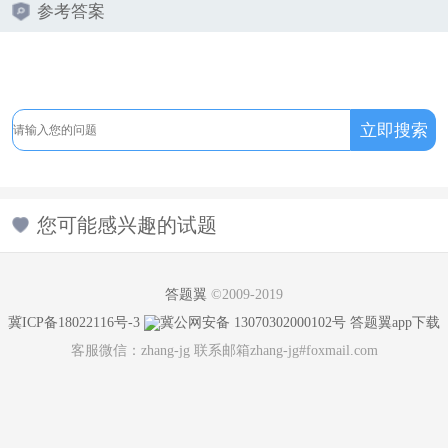
参考答案
您可能感兴趣的试题
答题翼
©2009-2019
冀ICP备18022116号-3
冀公网安备 13070302000102号
答题翼app下载
客服微信：zhang-jg 联系邮箱zhang-jg#foxmail.com