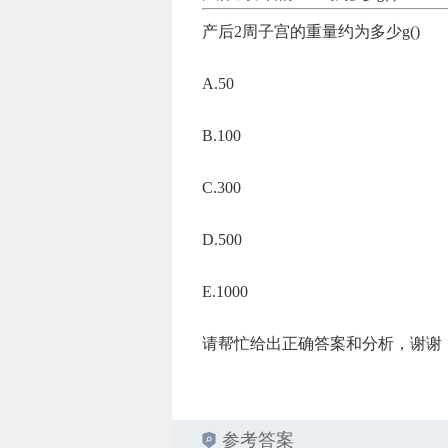
产后2周子宫的重量约为多少g()
A.50
B.100
C.300
D.500
E.1000
请帮忙给出正确答案和分析，谢谢
参考答案