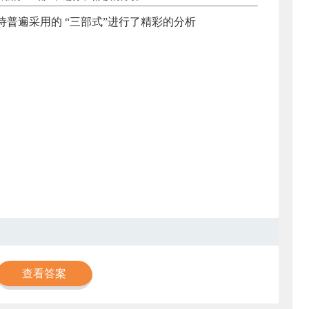
普遍采用的 “三部式”进行了精彩的分析
查看答案