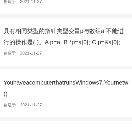
创建于：2021-11-27
具有相同类型的指针类型变量p与数组a 不能进
行的操作是( )。A p=a; B *p=a[0]; C p=&a[0];
创建于：2021-11-27
YouhaveacomputerthatrunsWindows7.Yournetwor
()
创建于：2021-11-27