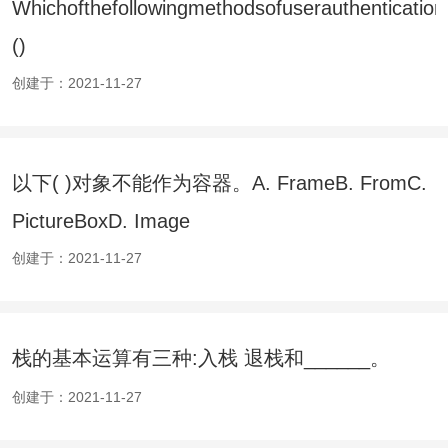
Whichofthefollowingmethodsofuserauthenticati
()
创建于：2021-11-27
以下( )对象不能作为容器。A. FrameB. FromC.
PictureBoxD. Image
创建于：2021-11-27
栈的基本运算有三种:入栈 退栈和______。
创建于：2021-11-27