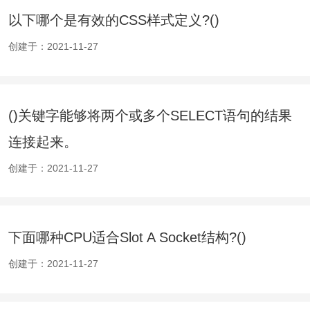
以下哪个是有效的CSS样式定义?()
创建于：2021-11-27
()关键字能够将两个或多个SELECT语句的结果
连接起来。
创建于：2021-11-27
下面哪种CPU适合Slot A Socket结构?()
创建于：2021-11-27