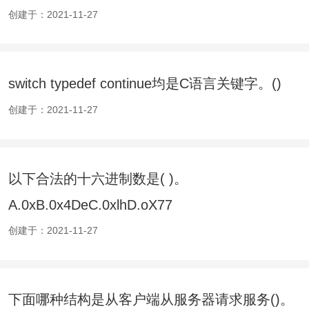
创建于：2021-11-27
switch typedef continue均是C语言关键字。()
创建于：2021-11-27
以下合法的十六进制数是( )。
A.0xB.0x4DeC.0xlhD.oX77
创建于：2021-11-27
下面哪种结构是从客户端从服务器请求服务()。