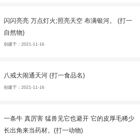
闪闪亮亮 万点灯火;照亮天空 布满银河。 (打一
自然物)
创建于：2021-11-16
八戒大闹通天河 (打一食品名)
创建于：2021-11-16
一条牛 真厉害 猛兽见它也避开 它的皮厚毛稀少
长出角来当药材。(打一动物)