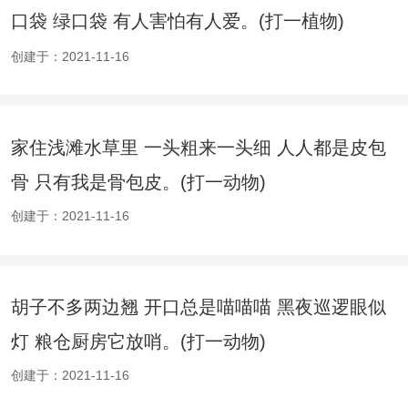
口袋 绿口袋 有人害怕有人爱。(打一植物)
创建于：2021-11-16
家住浅滩水草里 一头粗来一头细 人人都是皮包
骨 只有我是骨包皮。(打一动物)
创建于：2021-11-16
胡子不多两边翘 开口总是喵喵喵 黑夜巡逻眼似
灯 粮仓厨房它放哨。(打一动物)
创建于：2021-11-16