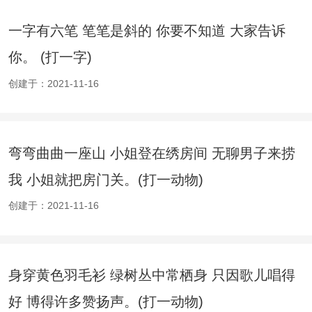
一字有六笔 笔笔是斜的 你要不知道 大家告诉
你。 (打一字)
创建于：2021-11-16
弯弯曲曲一座山 小姐登在绣房间 无聊男子来捞
我 小姐就把房门关。(打一动物)
创建于：2021-11-16
身穿黄色羽毛衫 绿树丛中常栖身 只因歌儿唱得
好 博得许多赞扬声。(打一动物)