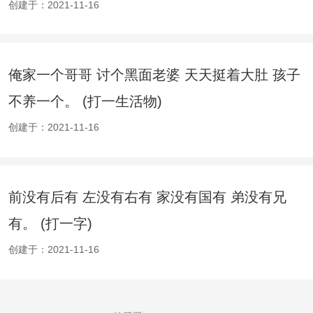
创建于：2021-11-16
俺家一个哥哥 讨个黑面老婆 天天挺着大肚 孩子
不养一个。 (打一生活物)
创建于：2021-11-16
前没有后有 左没有右有 家没有国有 弟没有兄
有。 (打一字)
创建于：2021-11-16