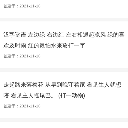
创建于：2021-11-16
汉字谜语 左边绿 右边红 左右相遇起凉风 绿的喜
欢及时雨 红的最怕水来攻打一字
创建于：2021-11-16
走起路来落梅花 从早到晚守着家 看见生人就想
咬 看见主人摇尾巴。 (打一动物)
创建于：2021-11-16