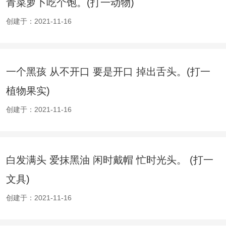
青菜萝卜吃个饱。(打一动物)
创建于：2021-11-16
一个黑孩 从不开口 要是开口 掉出舌头。(打一
植物果实)
创建于：2021-11-16
白发满头 爱抹黑油 闲时戴帽 忙时光头。 (打一
文具)
创建于：2021-11-16