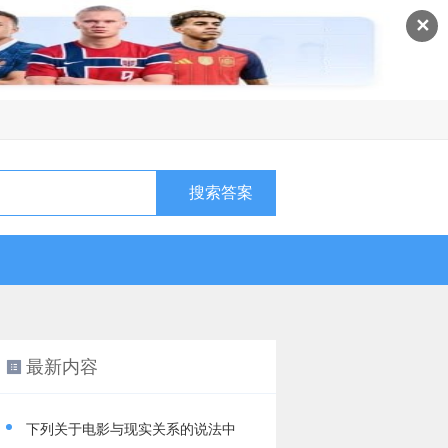
✕
最新内容
下列关于电影与现实关系的说法中