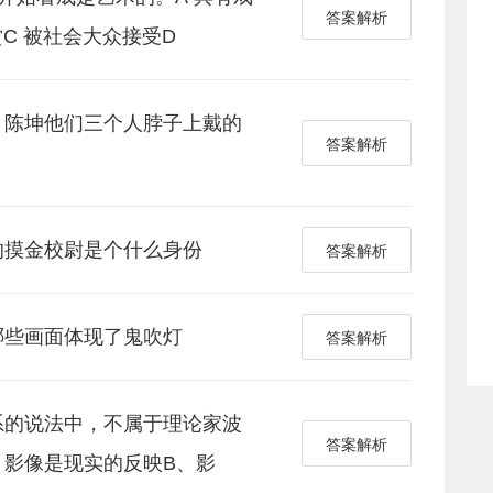
答案解析
C 被社会大众接受D
，陈坤他们三个人脖子上戴的
答案解析
的摸金校尉是个什么身份
答案解析
哪些画面体现了鬼吹灯
答案解析
系的说法中，不属于理论家波
答案解析
、影像是现实的反映B、影