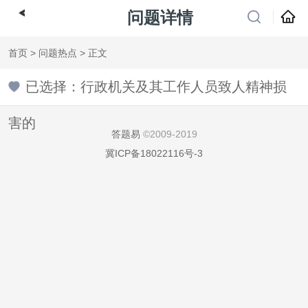
问题详情
首页
>
问题热点
> 正文
已选择：行政机关及其工作人员致人精神损
害的
答题易
©2009-2019
冀ICP备18022116号-3